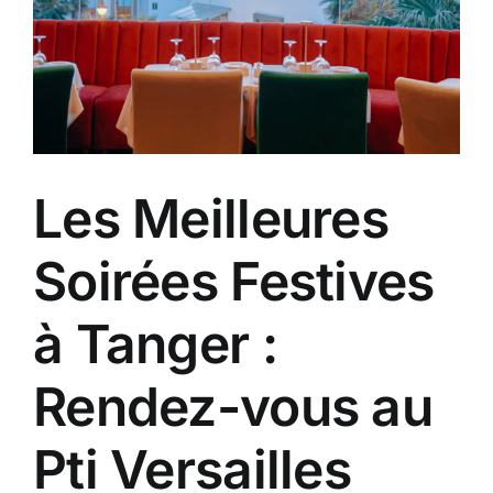
Les Meilleures
Soirées Festives
à Tanger :
Rendez-vous au
Pti Versailles