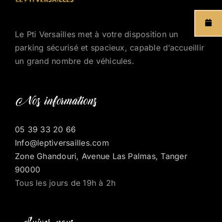
Le Pti Versailles met à votre disposition un
parking sécurisé et spacieux, capable d’accueillir
un grand nombre de véhicules.
Nos informations
05 39 33 20 66
Info@leptiversailles.com
Zone Ghandouri, Avenue Las Palmas, Tanger
90000
Tous les jours de 19h à 2h