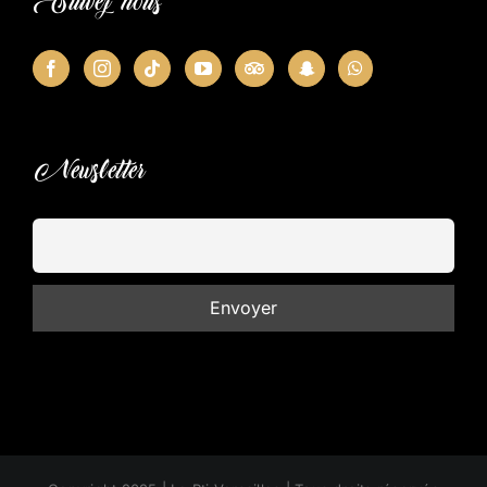
Suivez nous
Newsletter