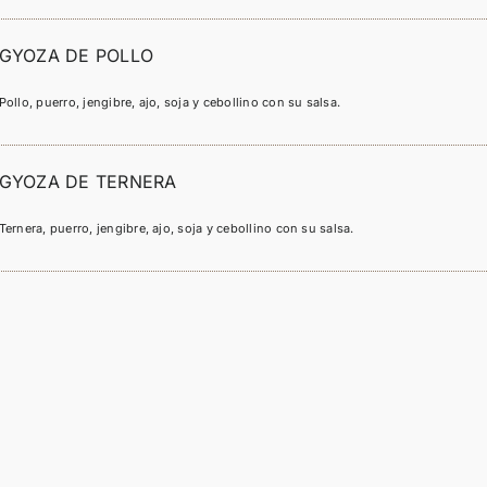
GYOZA DE POLLO
Pollo, puerro, jengibre, ajo, soja y cebollino con su salsa.
GYOZA DE TERNERA
Ternera, puerro, jengibre, ajo, soja y cebollino con su salsa.