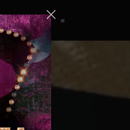
Contáctenos