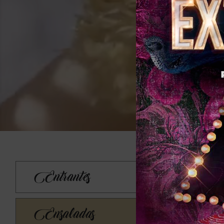
Entrantes
Ensaladas