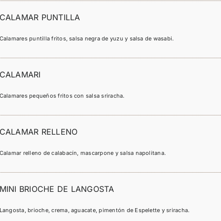
CALAMAR PUNTILLA
Calamares puntilla fritos, salsa negra de yuzu y salsa de wasabi.
CALAMARI
Calamares pequeños fritos con salsa sriracha.
CALAMAR RELLENO
Calamar relleno de calabacín, mascarpone y salsa napolitana.
MINI BRIOCHE DE LANGOSTA
Langosta, brioche, crema, aguacate, pimentón de Espelette y sriracha.