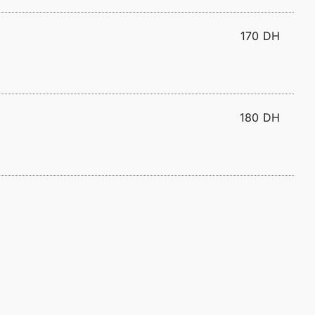
170 DH
180 DH