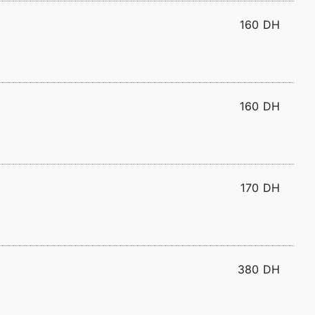
160 DH
160 DH
170 DH
380 DH