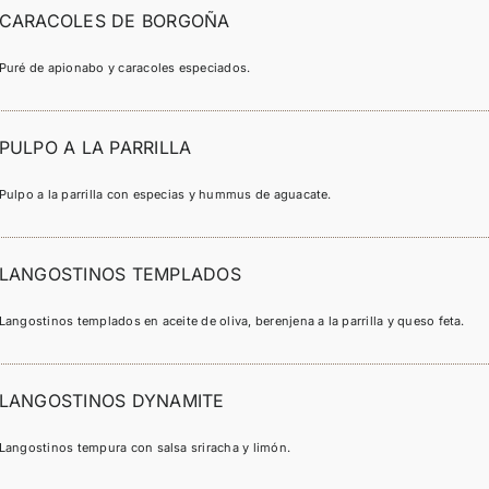
CARACOLES DE BORGOÑA
Puré de apionabo y caracoles especiados.
PULPO A LA PARRILLA
Pulpo a la parrilla con especias y hummus de aguacate.
LANGOSTINOS TEMPLADOS
Langostinos templados en aceite de oliva, berenjena a la parrilla y queso feta.
LANGOSTINOS DYNAMITE
Langostinos tempura con salsa sriracha y limón.